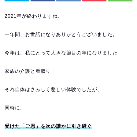
2021年が終わりますね。
一年間、お世話になりありがとうございました。
今年は、私にとって大きな節目の年になりました
家族の介護と看取り･･･
それ自体はさみしく悲しい体験でしたが、
同時に、
受けた「ご恩」を次の誰かに引き継ぐ