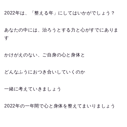
2022年は、「整える年」にしてはいかがでしょう？
あなたの中には、治ろうとする力と心がすでにありま
す
かけがえのない、ご自身の心と身体と
どんなふうにおつき合いしていくのか
一緒に考えていきましょう
2022年の一年間で心と身体を整えてまいりましょう