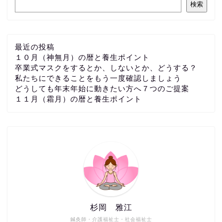
検索
最近の投稿
１０月（神無月）の暦と養生ポイント
卒業式マスクをするとか、しないとか、どうする？
私たちにできることをもう一度確認しましょう
どうしても年末年始に動きたい方へ７つのご提案
１１月（霜月）の暦と養生ポイント
杉岡 雅江
鍼灸師・介護福祉士・社会福祉士