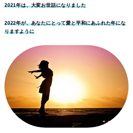
2021年は、大変お世話になりました
2022年が、あなたにとって愛と平和にあふれた年にな
りますように