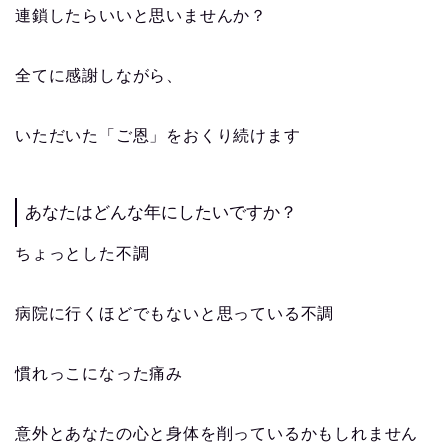
連鎖したらいいと思いませんか？
全てに感謝しながら、
いただいた「ご恩」をおくり続けます
あなたはどんな年にしたいですか？
ちょっとした不調
病院に行くほどでもないと思っている不調
慣れっこになった痛み
意外とあなたの心と身体を削っているかもしれません