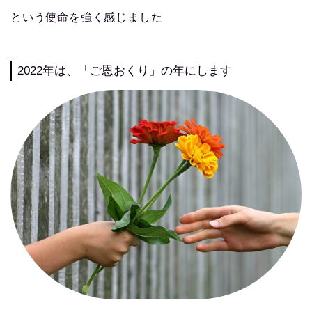
という使命を強く感じました
2022年は、「ご恩おくり」の年にします