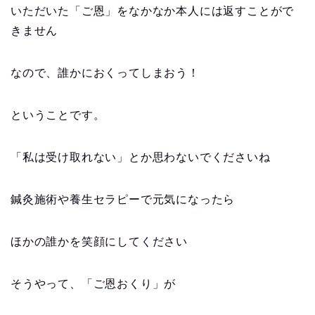
いただいた「ご恩」をなかなか本人には返すことがで
きません
なので、誰かにおくってしまおう！
ということです。
「私は受け取れない」とか思わないでくださいね
鍼灸施術や養生セラピーで元気になったら
ほかの誰かを笑顔にしてください
そうやって、「ご恩おくり」が