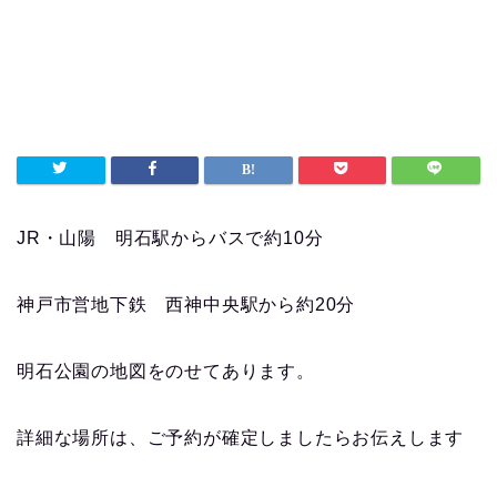
JR・山陽 明石駅からバスで約10分
神戸市営地下鉄 西神中央駅から約20分
明石公園の地図をのせてあります。
詳細な場所は、ご予約が確定しましたらお伝えします