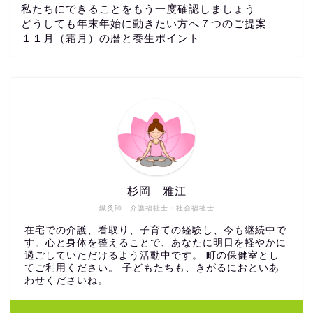
私たちにできることをもう一度確認しましょう
どうしても年末年始に動きたい方へ７つのご提案
１１月（霜月）の暦と養生ポイント
杉岡 雅江
鍼灸師・介護福祉士・社会福祉士
在宅での介護、看取り、子育ての経験し、今も継続中で
す。心と身体を整えることで、あなたに明日を軽やかに
過ごしていただけるよう活動中です。 町の保健室とし
てご利用ください。 子どもたちも、きがるにおといあ
わせくださいね。