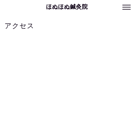
ほぬほぬ鍼灸院
アクセス