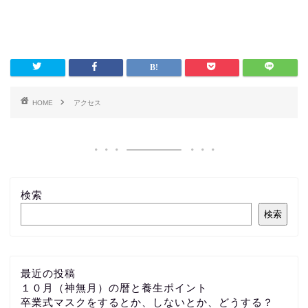
HOME
アクセス
検索
検索
最近の投稿
１０月（神無月）の暦と養生ポイント
卒業式マスクをするとか、しないとか、どうする？