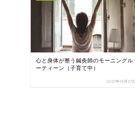
心と身体が整う鍼灸師のモーニングル
ーティーン（子育て中）
2021年10月27