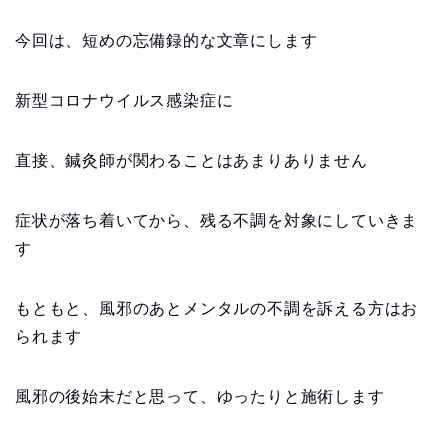
今回は、短めの忘備録的な文章にします
新型コロナウイルス感染症に
直接、鍼灸師が関わることはあまりありません
症状が落ち着いてから、残る不調を対象にしていきま
す
もともと、風邪のあとメンタルの不調を訴える方はお
られます
風邪の後始末だと思って、ゆったりと施術します