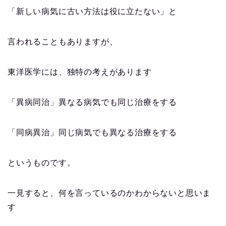
「新しい病気に古い方法は役に立たない」と
言われることもありますが、
東洋医学には、独特の考えがあります
「異病同治」異なる病気でも同じ治療をする
「同病異治」同じ病気でも異なる治療をする
というものです。
一見すると、何を言っているのかわからないと思いま
す