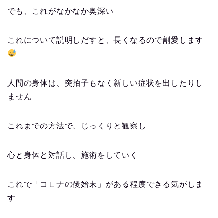
でも、これがなかなか奥深い
これについて説明しだすと、長くなるので割愛します
人間の身体は、突拍子もなく新しい症状を出したりし
ません
これまでの方法で、じっくりと観察し
心と身体と対話し、施術をしていく
これで「コロナの後始末」がある程度できる気がしま
す