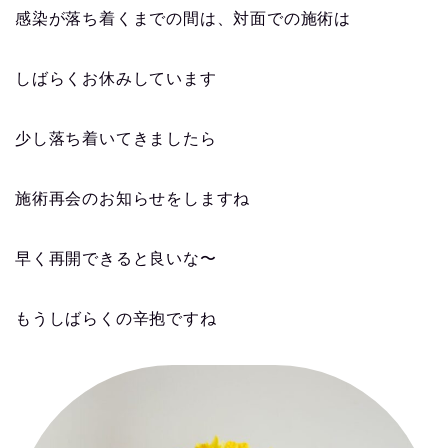
感染が落ち着くまでの間は、対面での施術は
しばらくお休みしています
少し落ち着いてきましたら
施術再会のお知らせをしますね
早く再開できると良いな〜
もうしばらくの辛抱ですね