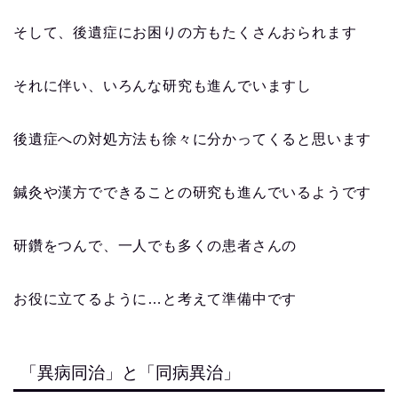
そして、後遺症にお困りの方もたくさんおられます
それに伴い、いろんな研究も進んでいますし
後遺症への対処方法も徐々に分かってくると思います
鍼灸や漢方でできることの研究も進んでいるようです
研鑽をつんで、一人でも多くの患者さんの
お役に立てるように…と考えて準備中です
「異病同治」と「同病異治」