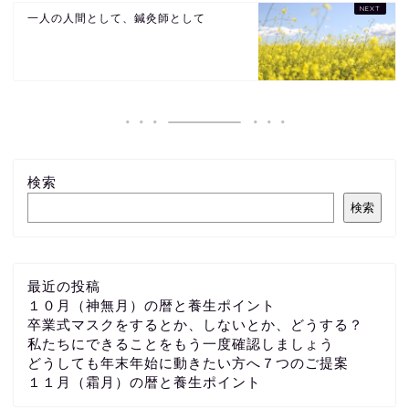
一人の人間として、鍼灸師として
検索
検索
最近の投稿
１０月（神無月）の暦と養生ポイント
卒業式マスクをするとか、しないとか、どうする？
私たちにできることをもう一度確認しましょう
どうしても年末年始に動きたい方へ７つのご提案
１１月（霜月）の暦と養生ポイント