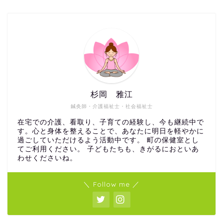
杉岡 雅江
鍼灸師・介護福祉士・社会福祉士
在宅での介護、看取り、子育ての経験し、今も継続中で
す。心と身体を整えることで、あなたに明日を軽やかに
過ごしていただけるよう活動中です。 町の保健室とし
てご利用ください。 子どもたちも、きがるにおといあ
わせくださいね。
＼ Follow me ／