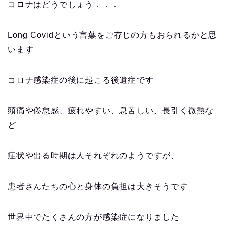
コロナはどうでしょう．．．
Long Covidという言葉をご存じの方もおられるかと思
います
コロナ感染症の後に起こる後遺症です
頭痛や倦怠感、疲れやすい、息苦しい、長引く微熱な
ど
症状や出る時期は人それぞれのようですが、
患者さんたちの心と身体の負担は大きそうです
世界中でたくさんの方が感染症になりました