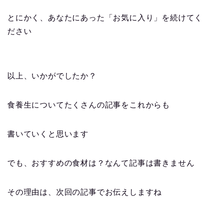
とにかく、あなたにあった「お気に入り」を続けてく
ださい
以上、いかがでしたか？
食養生についてたくさんの記事をこれからも
書いていくと思います
でも、おすすめの食材は？なんて記事は書きません
その理由は、次回の記事でお伝えしますね