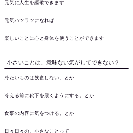
元気に人生を謳歌できます
元気ハツラツになれば
楽しいことに心と身体を使うことができます
小さいことは、意味ない気がしてできない？
冷たいものは飲食しない。とか
冷える前に靴下を履くようにする。とか
食事の内容に気をつける。とか
日々日々の、小さなことって