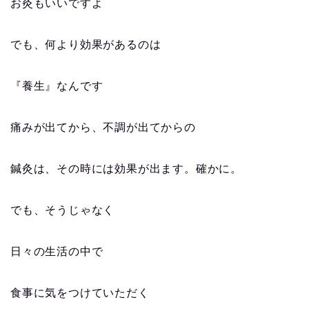
お灸もいいですよ
でも、何より効果があるのは
『養生』なんです
痛みが出てから、不調が出てからの
鍼灸は、その時には効果が出ます。確かに。
でも、そうじゃなく
日々の生活の中で
食事に気をつけていただく