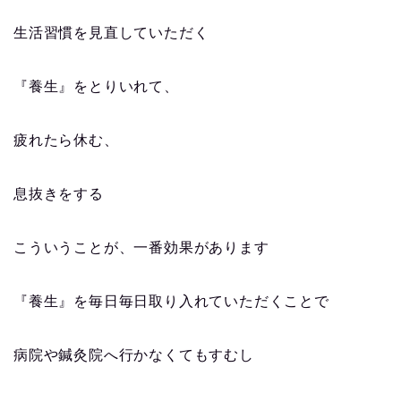
生活習慣を見直していただく
『養生』をとりいれて、
疲れたら休む、
息抜きをする
こういうことが、一番効果があります
『養生』を毎日毎日取り入れていただくことで
病院や鍼灸院へ行かなくてもすむし