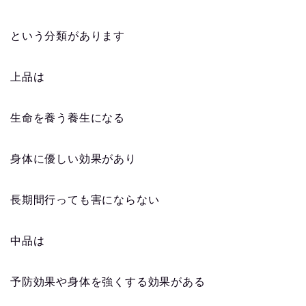
という分類があります
上品は
生命を養う養生になる
身体に優しい効果があり
長期間行っても害にならない
中品は
予防効果や身体を強くする効果がある