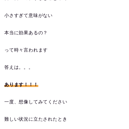
小さすぎて意味がない
本当に効果あるの？
って時々言われます
答えは。。。
あります！！！
一度、想像してみてください
難しい状況に立たされたとき