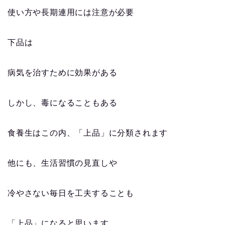
使い方や長期連用には注意が必要
下品は
病気を治すために効果がある
しかし、毒になることもある
食養生はこの内、「上品」に分類されます
他にも、生活習慣の見直しや
冷やさない毎日を工夫することも
「上品」になると思います