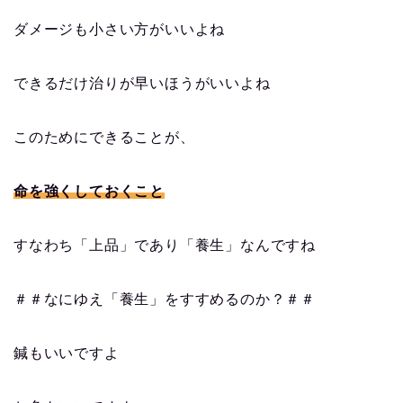
ダメージも小さい方がいいよね
できるだけ治りが早いほうがいいよね
このためにできることが、
命を強くしておくこと
すなわち「上品」であり「養生」なんですね
＃＃なにゆえ「養生」をすすめるのか？＃＃
鍼もいいですよ