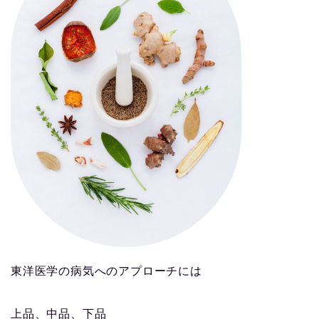
東洋医学の病気へのアプローチには
上品、中品、下品