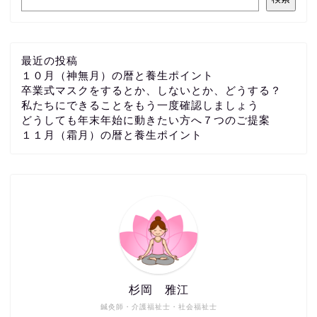
最近の投稿
１０月（神無月）の暦と養生ポイント
卒業式マスクをするとか、しないとか、どうする？
私たちにできることをもう一度確認しましょう
どうしても年末年始に動きたい方へ７つのご提案
１１月（霜月）の暦と養生ポイント
杉岡 雅江
鍼灸師・介護福祉士・社会福祉士