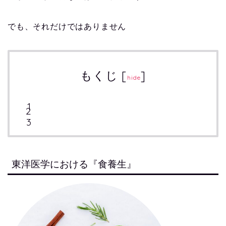
でも、それだけではありません
もくじ
[
]
hide
東洋医学における『食養生』