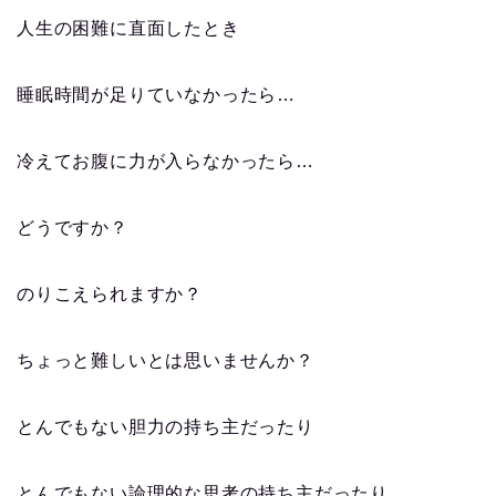
人生の困難に直面したとき
睡眠時間が足りていなかったら…
冷えてお腹に力が入らなかったら…
どうですか？
のりこえられますか？
ちょっと難しいとは思いませんか？
とんでもない胆力の持ち主だったり
とんでもない論理的な思考の持ち主だったり