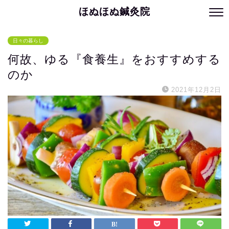
ほぬほぬ鍼灸院
日々の暮らし
何故、ゆる『食養生』をおすすめする
のか
2021年12月2日