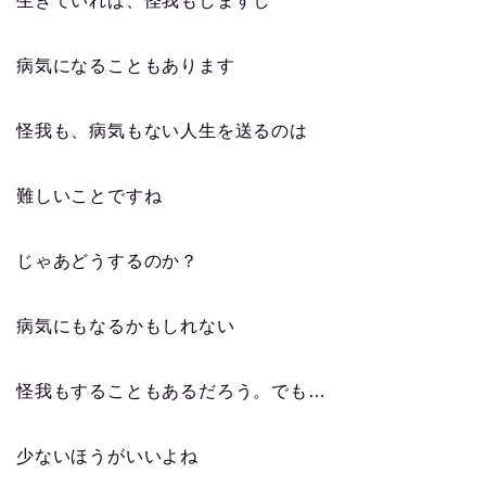
生きていれば、怪我もしますし
病気になることもあります
怪我も、病気もない人生を送るのは
難しいことですね
じゃあどうするのか？
病気にもなるかもしれない
怪我もすることもあるだろう。でも…
少ないほうがいいよね