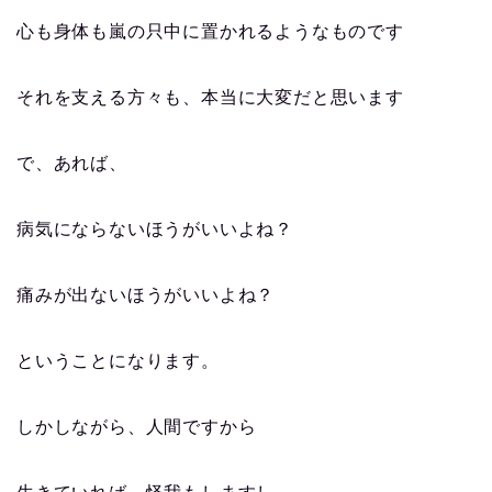
心も身体も嵐の只中に置かれるようなものです
それを支える方々も、本当に大変だと思います
で、あれば、
病気にならないほうがいいよね？
痛みが出ないほうがいいよね？
ということになります。
しかしながら、人間ですから