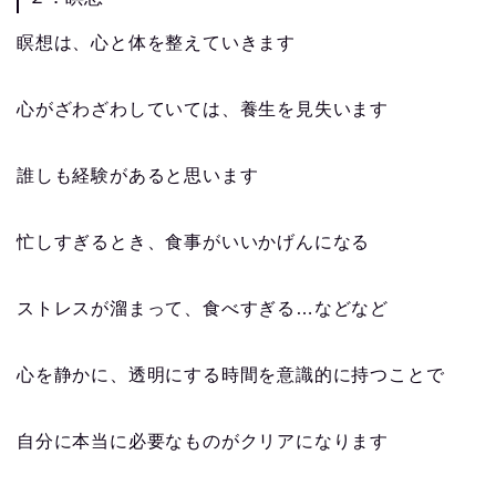
瞑想は、心と体を整えていきます
心がざわざわしていては、養生を見失います
誰しも経験があると思います
忙しすぎるとき、食事がいいかげんになる
ストレスが溜まって、食べすぎる…などなど
心を静かに、透明にする時間を意識的に持つことで
自分に本当に必要なものがクリアになります