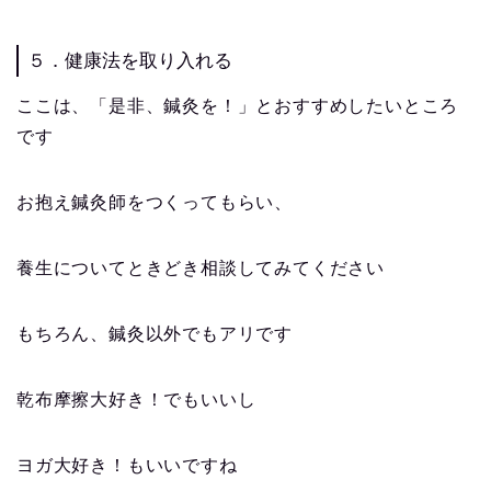
５．健康法を取り入れる
ここは、「是非、鍼灸を！」とおすすめしたいところ
です
お抱え鍼灸師をつくってもらい、
養生についてときどき相談してみてください
もちろん、鍼灸以外でもアリです
乾布摩擦大好き！でもいいし
ヨガ大好き！もいいですね