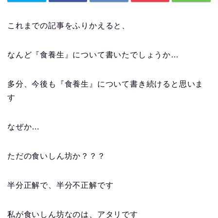
これまでの記事をふりかえると、
なんど『食養生』について書いたでしょうか…
多分、今後も『食養生』について書き続けると思いま
す
なぜか…
ただの食いしん坊か？？？
半分正解で、半分不正解です
私が食いしん坊なのは、アタリです