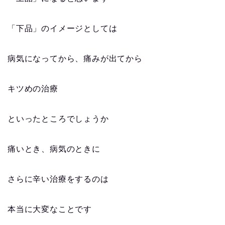
「下品」のイメージとしては
病気になってから、痛みが出てから
キツめの治療
といったところでしょうか
痛いとき、病気のときに
さらに辛い治療をするのは
本当に大変なことです