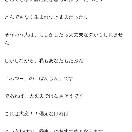
とんでもなく生まれつき丈夫だったり
そういう人は、もしかしたら大丈夫なのかもしれませ
ん
しかしながら、私もあなたもたぶん
「ふつ～」の「ぼんじん」です
であれば、大丈夫ではなさそうです
これは大変！！備えなければ！！
というわけで「養生」のおすすめとなります