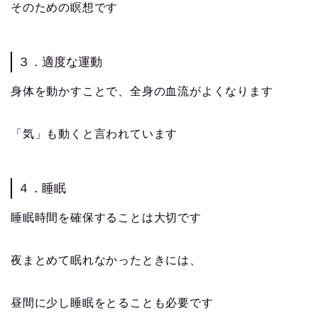
そのための瞑想です
３．適度な運動
身体を動かすことで、全身の血流がよくなります
「気」も動くと言われています
４．睡眠
睡眠時間を確保することは大切です
夜まとめて眠れなかったときには、
昼間に少し睡眠をとることも必要です