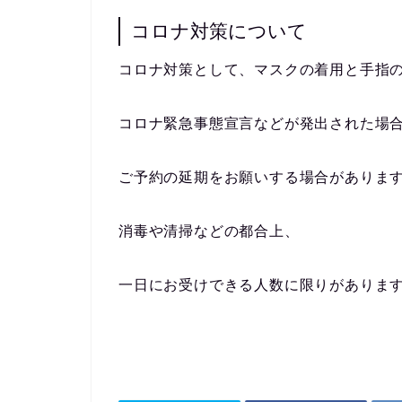
コロナ対策について
コロナ対策として、マスクの着用と手指
コロナ緊急事態宣言などが発出された場
ご予約の延期をお願いする場合がありま
消毒や清掃などの都合上、
一日にお受けできる人数に限りがありま