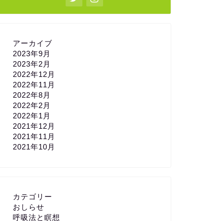
アーカイブ
2023年9月
2023年2月
2022年12月
2022年11月
2022年8月
2022年2月
2022年1月
2021年12月
2021年11月
2021年10月
カテゴリー
おしらせ
呼吸法と瞑想