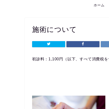
ホーム
施術について
初診料：1,100円（以下、すべて消費税