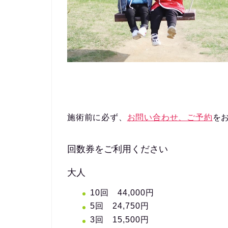
施術前に必ず、
お問い合わせ、ご予約
を
回数券をご利用ください
大人
10回 44,000円
5回 24,750円
3回 15,500円