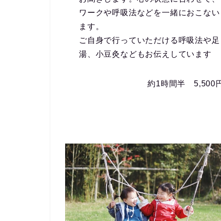
ワークや呼吸法などを一緒におこない
ます。
ご自身で行っていただける呼吸法や足
湯、小豆灸などもお伝えしています
約1時間半 5,500