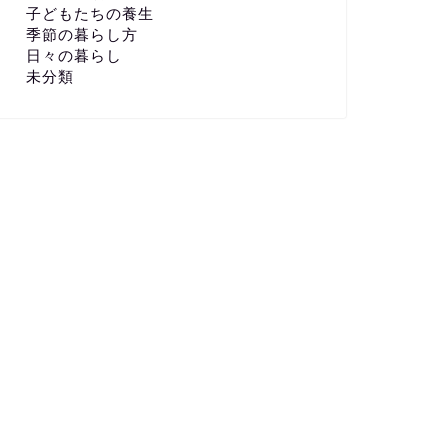
子どもたちの養生
季節の暮らし方
日々の暮らし
未分類