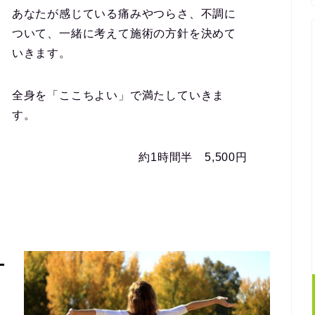
あなたが感じている痛みやつらさ、不調に
ついて、一緒に考えて施術の方針を決めて
いきます。
全身を「ここちよい」で満たしていきま
す。
約1時間半 5,500円