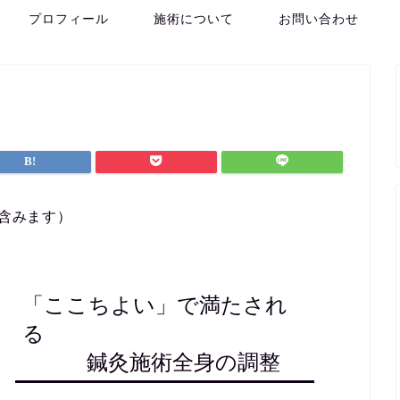
プロフィール
施術について
お問い合わせ
を含みます）
「ここちよい」で満たされ
る
鍼灸施術全身の調整