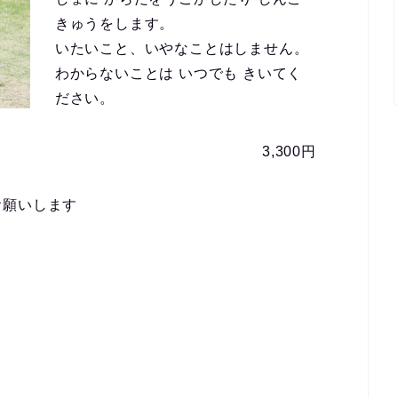
きゅうをします。
いたいこと、いやなことはしません。
わからないことは いつでも きいてく
ださい。
3,300円
お願いします