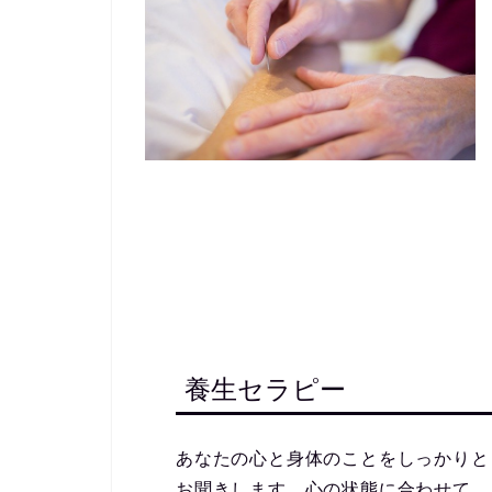
養生セラピー
あなたの心と身体のことをしっかりと
お聞きします。心の状態に合わせて、